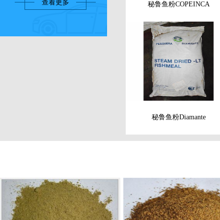
查看更多
秘鲁鱼粉COPEINCA
秘鲁鱼粉Diamante