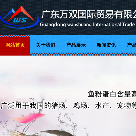
网站首页
关于我们
产品展示
新闻资讯
产