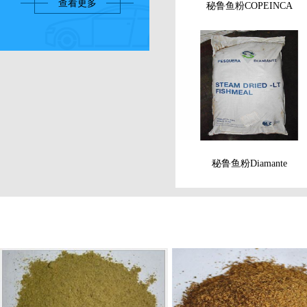
查看更多
秘鲁鱼粉COPEINCA
秘鲁鱼粉Diamante