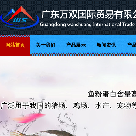
网站首页
关于我们
产品展示
新闻资讯
产